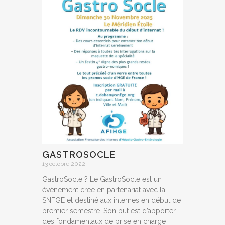
GASTROSOCLE
13 octobre 2022
GastroSocle ? Le GastroSocle est un
évènement créé en partenariat avec la
SNFGE et destiné aux internes en début de
premier semestre. Son but est d’apporter
des fondamentaux de prise en charge