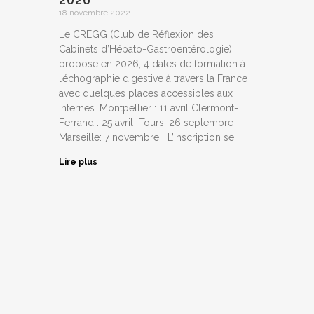
18 novembre 2022
Le CREGG (Club de Réflexion des
Cabinets d’Hépato-Gastroentérologie)
propose en 2026, 4 dates de formation à
l’échographie digestive à travers la France
avec quelques places accessibles aux
internes. Montpellier : 11 avril Clermont-
Ferrand : 25 avril Tours: 26 septembre
Marseille: 7 novembre L’inscription se
Lire plus