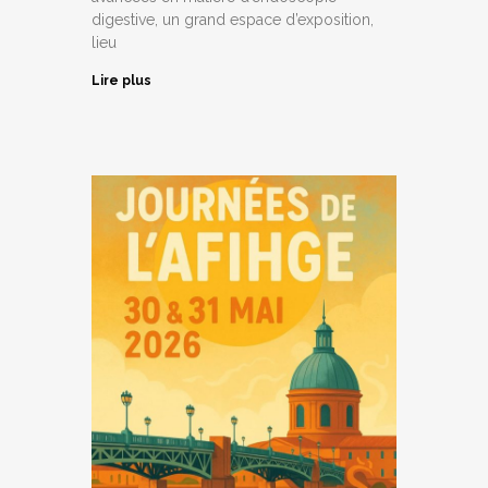
digestive, un grand espace d’exposition,
lieu
Lire plus