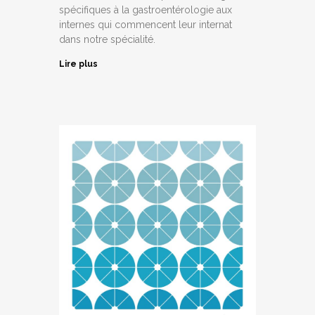
spécifiques à la gastroentérologie aux
internes qui commencent leur internat
dans notre spécialité.
Lire plus