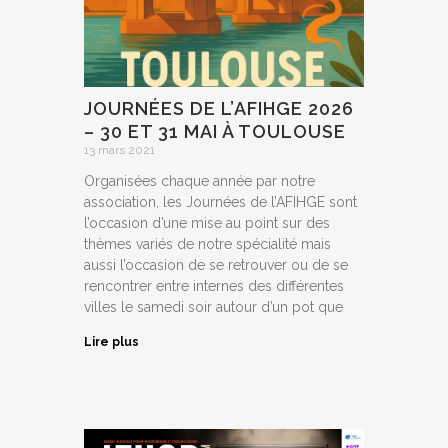
JOURNÉES DE L’AFIHGE 2026
– 30 ET 31 MAI À TOULOUSE
13 mars 2021
Organisées chaque année par notre
association, les Journées de l’AFIHGE sont
l’occasion d’une mise au point sur des
thèmes variés de notre spécialité mais
aussi l’occasion de se retrouver ou de se
rencontrer entre internes des différentes
villes le samedi soir autour d’un pot que
Lire plus