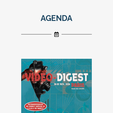
AGENDA