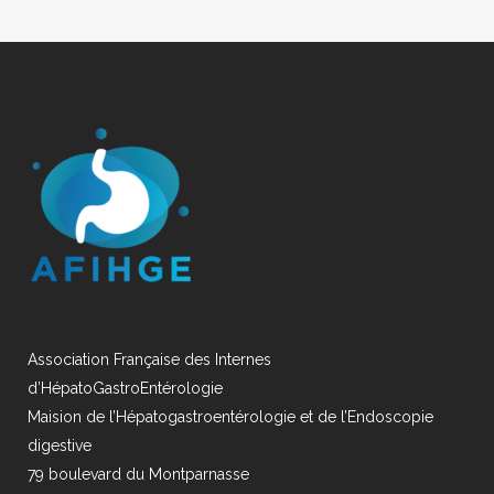
Association Française des Internes
d’HépatoGastroEntérologie
Maision de l’Hépatogastroentérologie et de l’Endoscopie
digestive
79 boulevard du Montparnasse