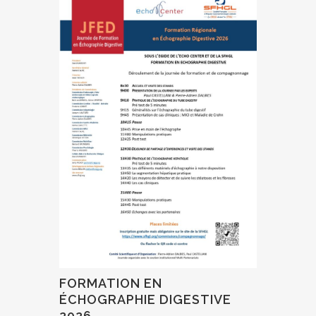
FORMATION EN
ÉCHOGRAPHIE DIGESTIVE
2026