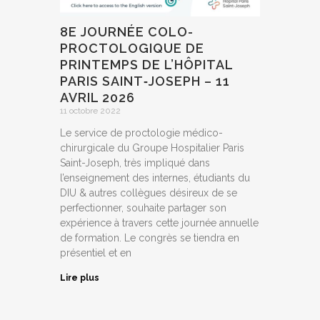
8E JOURNÉE COLO-
PROCTOLOGIQUE DE
PRINTEMPS DE L’HÔPITAL
PARIS SAINT‑JOSEPH – 11
AVRIL 2026
11 octobre 2022
Le service de proctologie médico-
chirurgicale du Groupe Hospitalier Paris
Saint-Joseph, très impliqué dans
l’enseignement des internes, étudiants du
DIU & autres collègues désireux de se
perfectionner, souhaite partager son
expérience à travers cette journée annuelle
de formation. Le congrès se tiendra en
présentiel et en
Lire plus