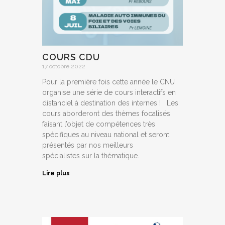
COURS CDU
17 octobre 2022
Pour la première fois cette année le CNU
organise une série de cours interactifs en
distanciel à destination des internes ! Les
cours aborderont des thèmes focalisés
faisant l’objet de compétences très
spécifiques au niveau national et seront
présentés par nos meilleurs
spécialistes sur la thématique.
Lire plus