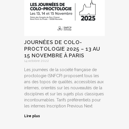
JOURNÉES DE COLO-
PROCTOLOGIE 2025 – 13 AU
15 NOVEMBRE À PARIS
14 octobre 2022
Les journées de la société française de
proctologie (SNFCP) proposent tous les
ans des topos de qualités, accessibles aux
internes, orientés sur les nouveautés de la
disciplines et sur les sujets plus classiques
incontournables. Tarifs préférentiels pour
les internes Inscription Previous Next
Lire plus