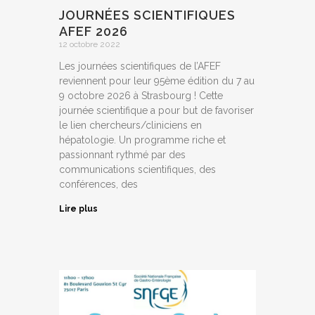
JOURNÉES SCIENTIFIQUES
AFEF 2026
12 octobre 2022
Les journées scientifiques de l’AFEF
reviennent pour leur 95ème édition du 7 au
9 octobre 2026 à Strasbourg ! Cette
journée scientifique a pour but de favoriser
le lien chercheurs/cliniciens en
hépatologie. Un programme riche et
passionnant rythmé par des
communications scientifiques, des
conférences, des
Lire plus