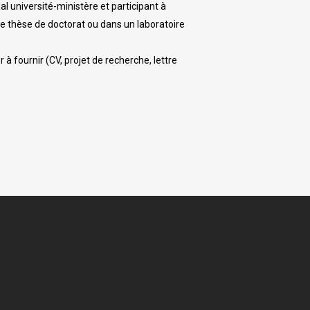
 université-ministère et participant à
e thèse de doctorat ou dans un laboratoire
 fournir (CV, projet de recherche, lettre