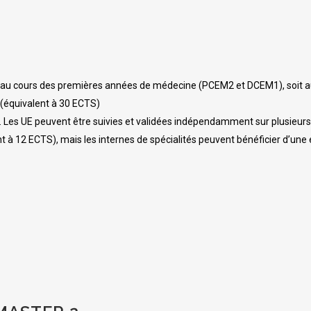
t au cours des premières années de médecine (PCEM2 et DCEM1), soit au 
(équivalent à 30 ECTS)
Les UE peuvent être suivies et validées indépendamment sur plusieur
t à 12 ECTS), mais les internes de spécialités peuvent bénéficier d’une