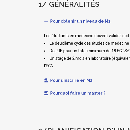
1/ GÉNÉRALITÉS
Pour obtenir un niveau de M1
Les étudiants en médecine doivent valider, soi
Le deuxième cycle des études de médecine 
Des UE pour un total minimum de 18 ECTS£. 
Un stage de 2 mois en laboratoire (équivalen
l’ECN.
Pour s’inscrire en M2
Pourquoi faire un master ?