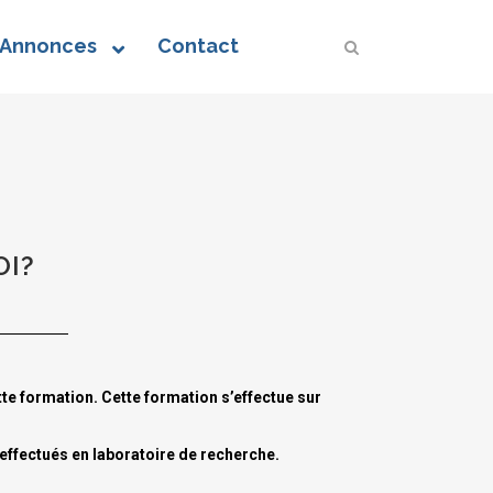
 Annonces
Contact
OI?
tte formation. Cette formation s’effectue sur
 effectués en laboratoire de recherche.