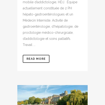
mobile d’addictologie, HDJ. Équipe
actuellement constituée de 2 PH
hépato-gastroentérologues et un
Médecin Interniste. Activité de
gastroentérologie, d’hépatologie, de
proctologie médico-chirurgicale,
d’addictologie et soins palliatifs.
Travail ...
READ MORE