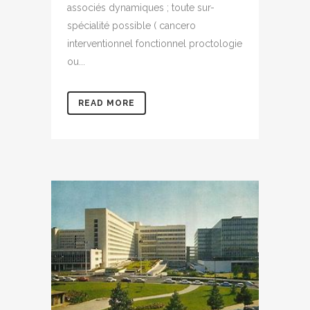
associés dynamiques ; toute sur-
spécialité possible ( cancero
interventionnel fonctionnel proctologie
ou...
READ MORE