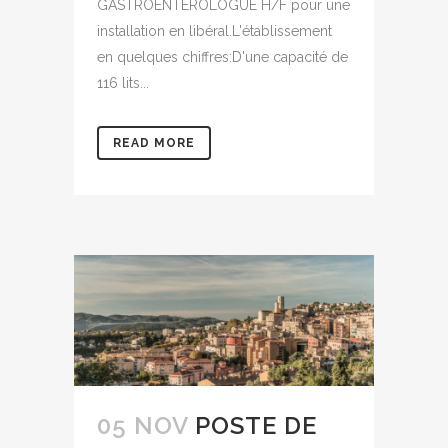
GASTROENTEROLOGUE H/F pour une
installation en libéral.L'établissement
en quelques chiffres:D'une capacité de
116 lits...
READ MORE
05 NOV
POSTE DE