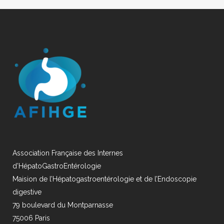
Association Française des Internes
d’HépatoGastroEntérologie
Maision de l’Hépatogastroentérologie et de l’Endoscopie
digestive
79 boulevard du Montparnasse
75006 Paris