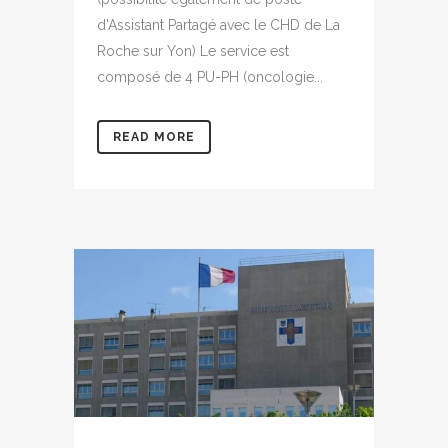
d'Assistant Partagé avec le CHD de La
Roche sur Yon) Le service est
composé de 4 PU-PH (oncologie...
READ MORE