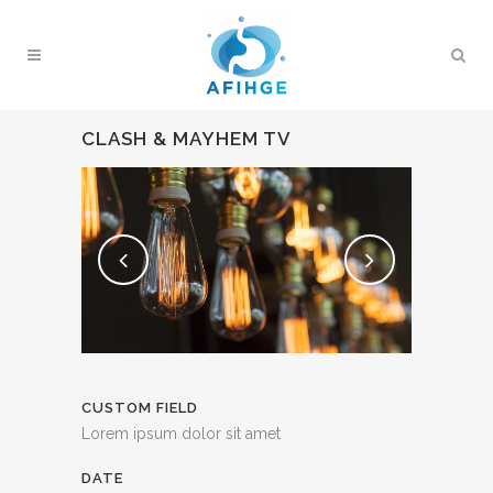
CLASH & MAYHEM TV
CUSTOM FIELD
Lorem ipsum dolor sit amet
DATE