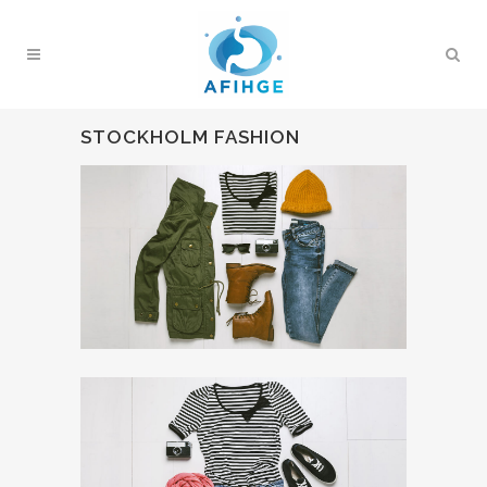
STOCKHOLM FASHION