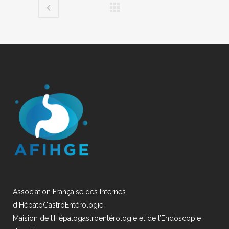
Association Française des Internes
d’HépatoGastroEntérologie
Maision de l’Hépatogastroentérologie et de l’Endoscopie