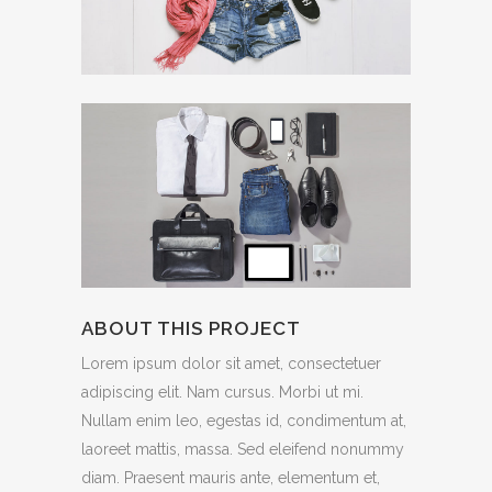
ABOUT THIS PROJECT
Lorem ipsum dolor sit amet, consectetuer
adipiscing elit. Nam cursus. Morbi ut mi.
Nullam enim leo, egestas id, condimentum at,
laoreet mattis, massa. Sed eleifend nonummy
diam. Praesent mauris ante, elementum et,