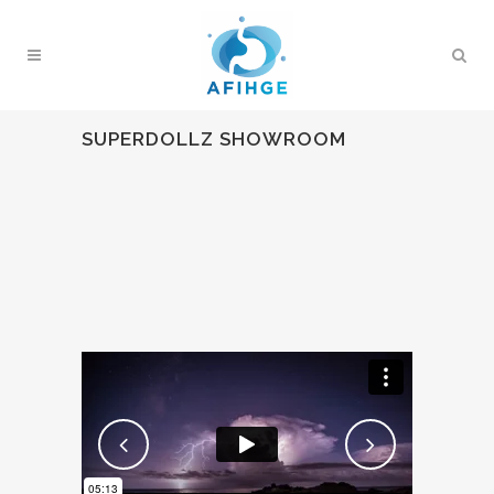
SUPERDOLLZ SHOWROOM