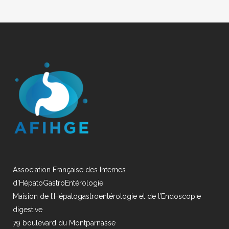
Association Française des Internes
d’HépatoGastroEntérologie
Maision de l’Hépatogastroentérologie et de l’Endoscopie
digestive
79 boulevard du Montparnasse