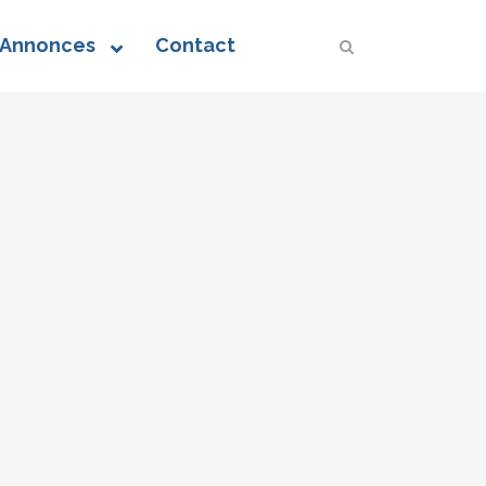
 Annonces
Contact