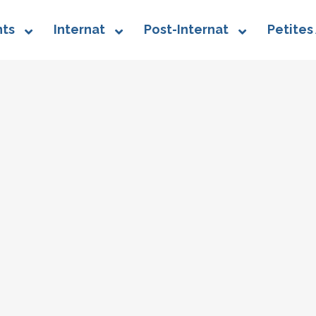
ts
Internat
Post-Internat
Petites