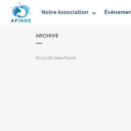
Notre Association
Évènemen
ARCHIVE
No posts were found.