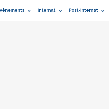
vènements
Internat
Post-Internat