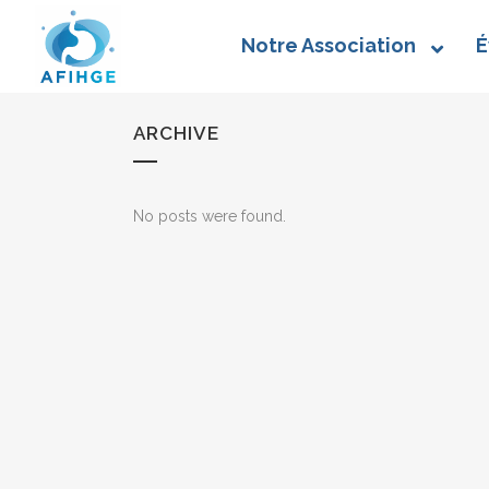
Notre Association
É
ARCHIVE
No posts were found.