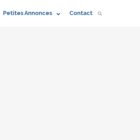
Petites Annonces
Contact