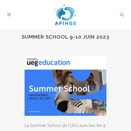
SUMMER SCHOOL 9-10 JUIN 2023
La Summer School de l’UEG aura lieu les 9