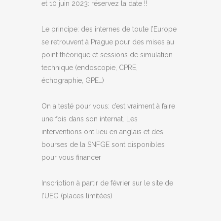
et 10 juin 2023: réservez la date !!
Le principe: des internes de toute l’Europe
se retrouvent à Prague pour des mises au
point théorique et sessions de simulation
technique (endoscopie, CPRE,
échographie, GPE…)
On a testé pour vous: c’est vraiment à faire
une fois dans son internat. Les
interventions ont lieu en anglais et des
bourses de la SNFGE sont disponibles
pour vous financer
Inscription à partir de février sur le site de
l’UEG (places limitées)