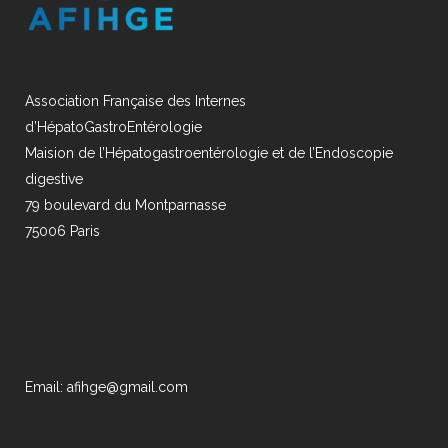
Association Française des Internes
d’HépatoGastroEntérologie
Maision de l’Hépatogastroentérologie et de l’Endoscopie
digestive
79 boulevard du Montparnasse
75006 Paris
Email: afihge@gmail.com