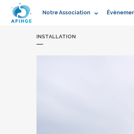
Notre Association
Évènemen
INSTALLATION