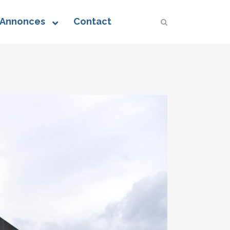
 Annonces
Contact