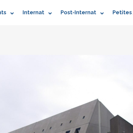
ts
Internat
Post-Internat
Petites