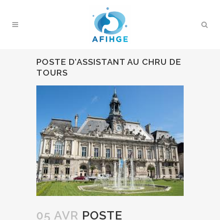
POSTE D’ASSISTANT AU CHRU DE
TOURS
05 AVR
POSTE