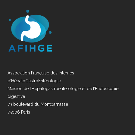
Association Française des Internes
d’HépatoGastroEntérologie
Maision de l’Hépatogastroentérologie et de l’Endoscopie
digestive
79 boulevard du Montparnasse
75006 Paris