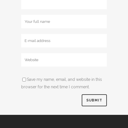
Save my name, email, and website in this
browser for the next time I comment.