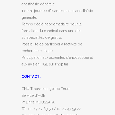
anesthésie générale.
1 demi-journée d’examens sous anesthésie
générale.
Temps dédié hebdomadaire pour la
formation du candidat dans une des
surspécialités de gastro.
Possibilité de participer à l’activité de
recherche clinique
Participation aux astreintes d’endoscopie et
aux avis en HGE sur l’hôpital
CONTACT :
CHU Trousseau, 37000 Tours
Service d’HGE
Pr Driffa MOUSSATA
Tél. 02 47 47 83 50 / 02 47 47 59 22