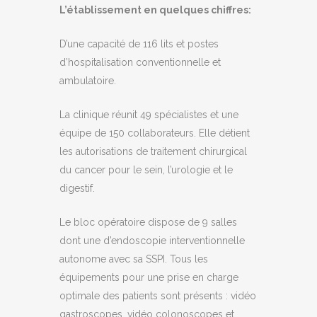
L’établissement en quelques chiffres:
D’une capacité de 116 lits et postes
d’hospitalisation conventionnelle et
ambulatoire.
La clinique réunit 49 spécialistes et une
équipe de 150 collaborateurs. Elle détient
les autorisations de traitement chirurgical
du cancer pour le sein, l’urologie et le
digestif.
Le bloc opératoire dispose de 9 salles
dont une d’endoscopie interventionnelle
autonome avec sa SSPI. Tous les
équipements pour une prise en charge
optimale des patients sont présents : vidéo
gastroscopes, vidéo colonoscopes et