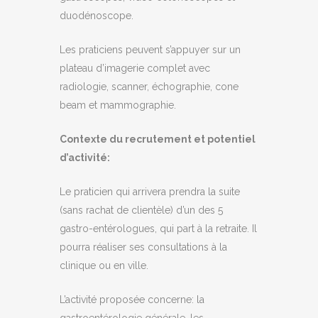
duodénoscope.
Les praticiens peuvent s’appuyer sur un
plateau d’imagerie complet avec
radiologie, scanner, échographie, cone
beam et mammographie.
Contexte du recrutement et potentiel
d’activité:
Le praticien qui arrivera prendra la suite
(sans rachat de clientèle) d’un des 5
gastro-entérologues, qui part à la retraite. Il
pourra réaliser ses consultations à la
clinique ou en ville.
L’activité proposée concerne: la