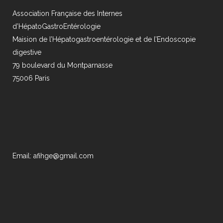
Association Française des Internes
d’HépatoGastroEntérologie
Maision de l’Hépatogastroentérologie et de l’Endoscopie
digestive
79 boulevard du Montparnasse
75006 Paris
Email: afihge@gmail.com