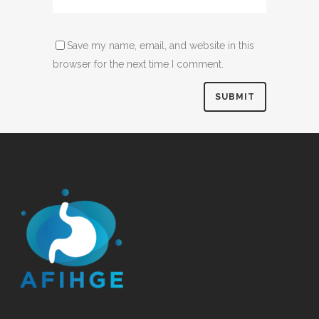
Save my name, email, and website in this
browser for the next time I comment.