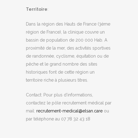
Territoire
:
Dans la région des Hauts de France (3ème
région de France), la clinique couvre un
bassin de population de 200 000 Hab. A
proximité de la mer, des activités sportives
de randonnée, cyclisme, équitation ou de
pêche et le grand nombre des sites
historiques font de cette région un
territoire riche à plusieurs titres.
Contact: Pour plus d’informations,
contactez le pôle recrutement médical par
mail:
recrutement-medical@elsan.care
ou
par téléphone au 07 78 32 43 18