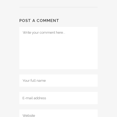
POST A COMMENT