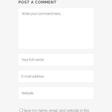
POST A COMMENT
Save my name, email, and website in this