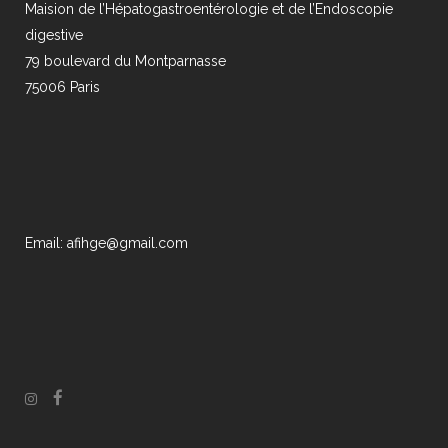
Maision de l’Hépatogastroentérologie et de l’Endoscopie
digestive
79 boulevard du Montparnasse
75006 Paris
Email: afihge@gmail.com