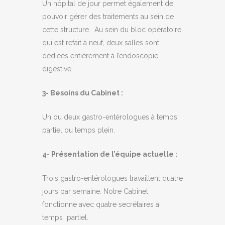
Un hôpital de jour permet également de
pouvoir gérer des traitements au sein de
cette structure. Au sein du bloc opératoire
qui est refait à neuf, deux salles sont
dédiées entièrement à l’endoscopie
digestive.
3- Besoins du Cabinet :
Un ou deux gastro-entérologues à temps
partiel ou temps plein.
4- Présentation de l’équipe actuelle :
Trois gastro-entérologues travaillent quatre
jours par semaine. Notre Cabinet
fonctionne avec quatre secrétaires à
temps partiel.