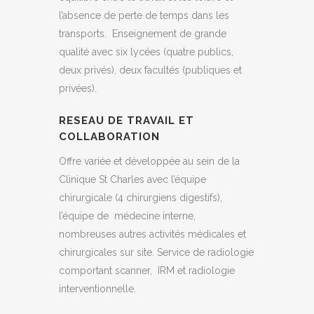
l’absence de perte de temps dans les
transports. Enseignement de grande
qualité avec six lycées (quatre publics,
deux privés), deux facultés (publiques et
privées).
RESEAU DE TRAVAIL ET
COLLABORATION
Offre variée et développée au sein de la
Clinique St Charles avec l’équipe
chirurgicale (4 chirurgiens digestifs),
l’équipe de médecine interne,
nombreuses autres activités médicales et
chirurgicales sur site. Service de radiologie
comportant scanner, IRM et radiologie
interventionnelle.