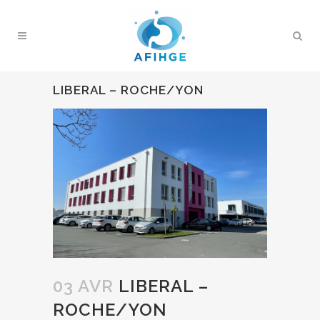
LIBERAL – ROCHE/YON
03 AVR
LIBERAL –
ROCHE/YON