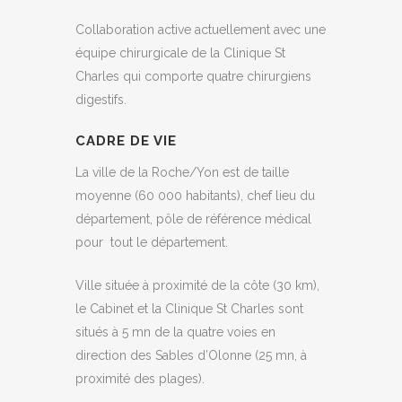
Collaboration active actuellement avec une
équipe chirurgicale de la Clinique St
Charles qui comporte quatre chirurgiens
digestifs.
CADRE DE VIE
La ville de la Roche/Yon est de taille
moyenne (60 000 habitants), chef lieu du
département, pôle de référence médical
pour tout le département.
Ville située à proximité de la côte (30 km),
le Cabinet et la Clinique St Charles sont
situés à 5 mn de la quatre voies en
direction des Sables d’Olonne (25 mn, à
proximité des plages).