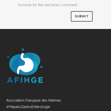
browser for the next time I comment.
Association Française des Internes
d’HépatoGastroEntérologie