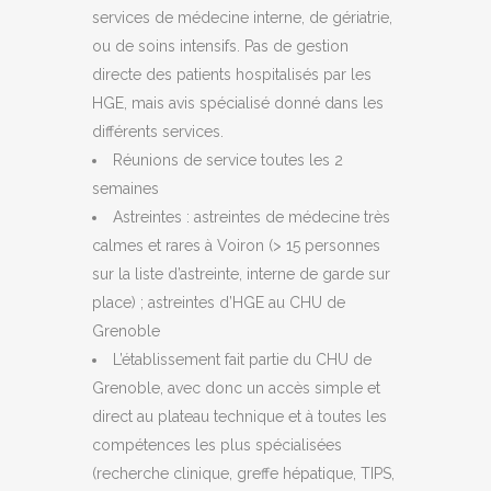
services de médecine interne, de gériatrie,
ou de soins intensifs. Pas de gestion
directe des patients hospitalisés par les
HGE, mais avis spécialisé donné dans les
différents services.
Réunions de service toutes les 2
semaines
Astreintes : astreintes de médecine très
calmes et rares à Voiron (> 15 personnes
sur la liste d’astreinte, interne de garde sur
place) ; astreintes d’HGE au CHU de
Grenoble
L’établissement fait partie du CHU de
Grenoble, avec donc un accès simple et
direct au plateau technique et à toutes les
compétences les plus spécialisées
(recherche clinique, greffe hépatique, TIPS,