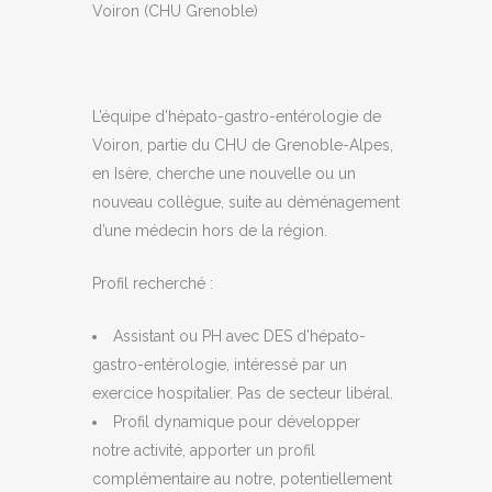
Voiron (CHU Grenoble)
L’équipe d’hépato-gastro-entérologie de
Voiron, partie du CHU de Grenoble-Alpes,
en Isère, cherche une nouvelle ou un
nouveau collègue, suite au déménagement
d’une médecin hors de la région.
Profil recherché
:
Assistant ou PH avec DES d’hépato-
gastro-entérologie, intéressé par un
exercice hospitalier. Pas de secteur libéral.
Profil dynamique pour développer
notre activité, apporter un profil
complémentaire au notre, potentiellement