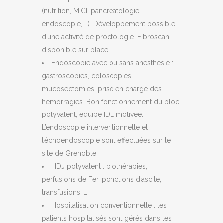
(nutrition, MICI, pancréatologie,
endoscopie, …). Développement possible
d’une activité de proctologie. Fibroscan
disponible sur place.
Endoscopie avec ou sans anesthésie :
gastroscopies, coloscopies,
mucosectomies, prise en charge des
hémorragies. Bon fonctionnement du bloc
polyvalent, équipe IDE motivée.
L’endoscopie interventionnelle et
l’échoendoscopie sont effectuées sur le
site de Grenoble.
HDJ polyvalent : biothérapies,
perfusions de Fer, ponctions d’ascite,
transfusions, …
Hospitalisation conventionnelle : les
patients hospitalisés sont gérés dans les