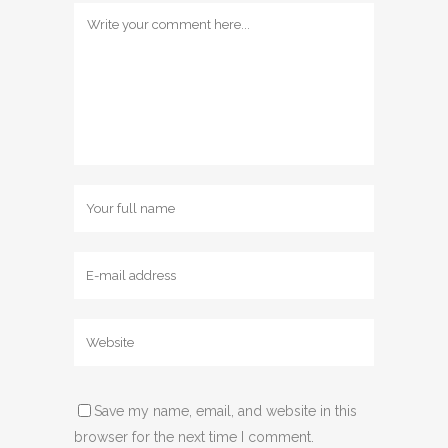
Save my name, email, and website in this
browser for the next time I comment.