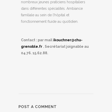
nombreux jeunes praticiens hospitaliers
dans différentes spécialités. Ambiance
familiale au sein de l’hôpital et
fonctionnement fluide au quotidien.
Contact : par mail
ikouchner@chu-
grenoble.fr
. Secrétariat joignable au
04.76. 15.62.88.
POST A COMMENT