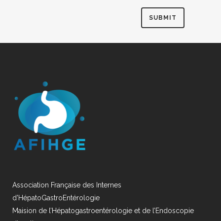
Association Française des Internes
d’HépatoGastroEntérologie
Maision de l’Hépatogastroentérologie et de l’Endoscopie