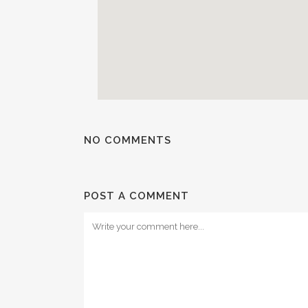
NO COMMENTS
POST A COMMENT