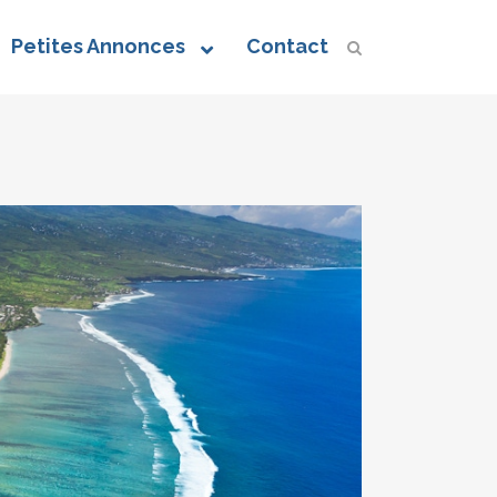
Petites Annonces
Contact