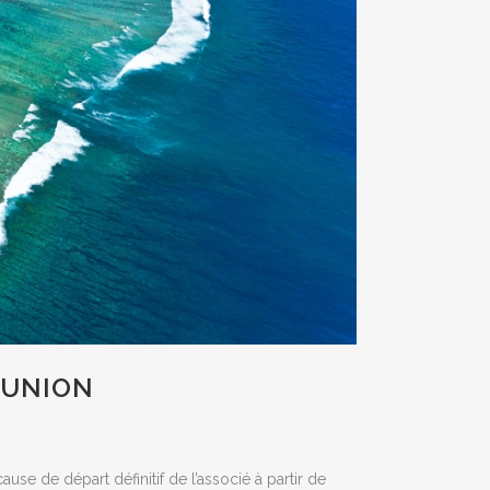
ÉUNION
se de départ définitif de l’associé à partir de