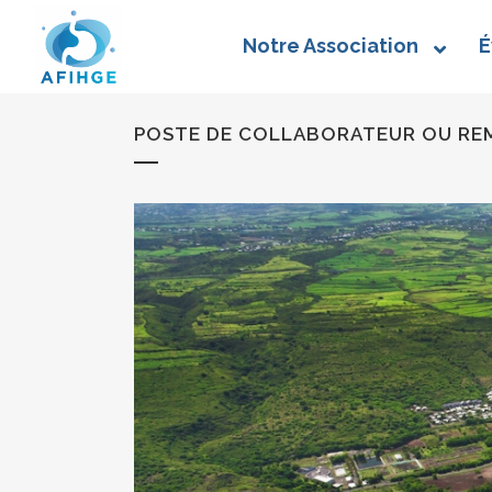
Notre Association
É
POSTE DE COLLABORATEUR OU REM