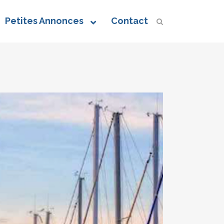
Petites Annonces
Contact