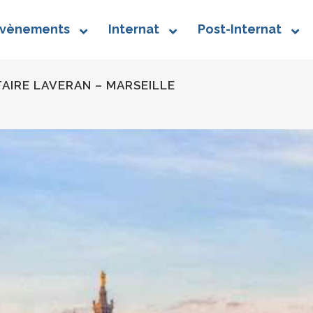
vènements
Internat
Post-Internat
TAIRE LAVERAN – MARSEILLE