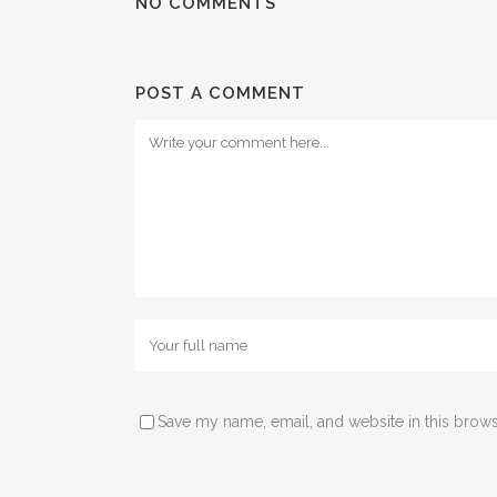
NO COMMENTS
POST A COMMENT
Save my name, email, and website in this brows