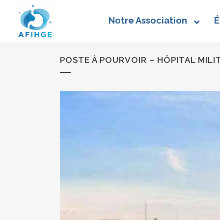
Notre Association
É
POSTE À POURVOIR – HÔPITAL MILI