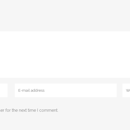
er for the next time I comment.