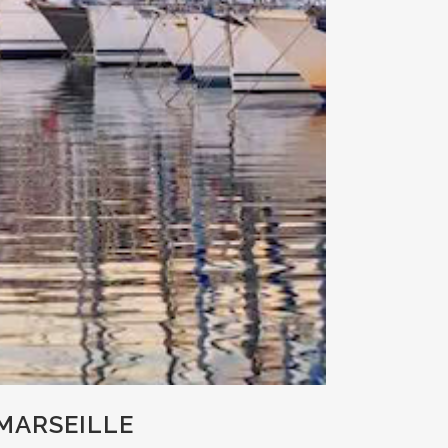
 MARSEILLE