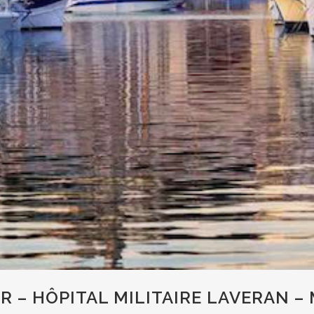
R – HÔPITAL MILITAIRE LAVERAN –