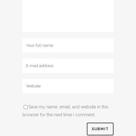
Save my name, email, and website in this
browser for the next time I comment.