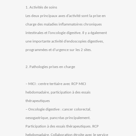
1. Activités de soins
Les deux principaux axes d’activité sont la prise en
charge des maladies inflammatoires chroniques
intestinales et l’oncologie digestive. Il y a également
une importante activité d’endoscopies digestives,
programmées et d’urgence sur les 2 sites.
2. Pathologies prises en charge
– MICI : centre tertiaire avec RCP MICI
hebdomadaire, participation à des essais
thérapeutiques
– Oncologie digestive : cancer colorectal,
oesogastrique, pancréas principalement.
Participation à des essais thérapeutiques. RCP
hebdomadaire. Collaboration étroite avec le service