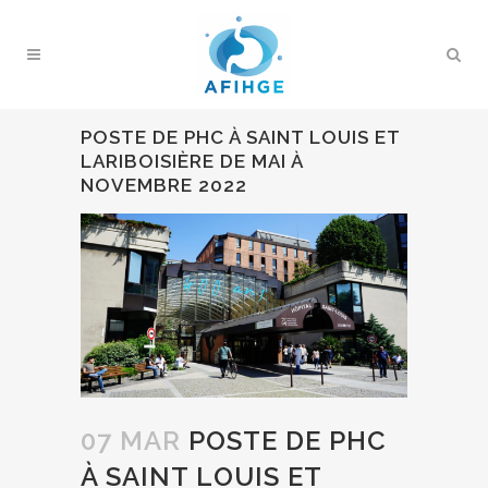
POSTE DE PHC À SAINT LOUIS ET
LARIBOISIÈRE DE MAI À
NOVEMBRE 2022
07 MAR
POSTE DE PHC
À SAINT LOUIS ET