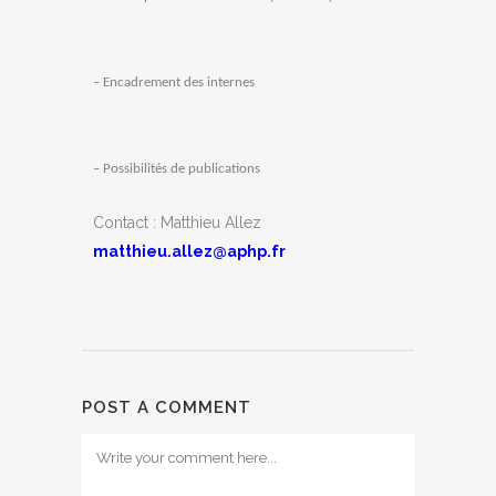
– Encadrement des
internes
– Possibilités de publications
Contact : Matthieu Allez
matthieu.allez@aphp.fr
POST A COMMENT