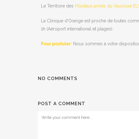
Le Territoire des
Hôpitaux privés du Vaucluse E
La Clinique d’Orange est proche de toutes commod
1h (Aéroport international et plages).
Pour postuler
:
Nous sommes à votre disposition
NO COMMENTS
POST A COMMENT