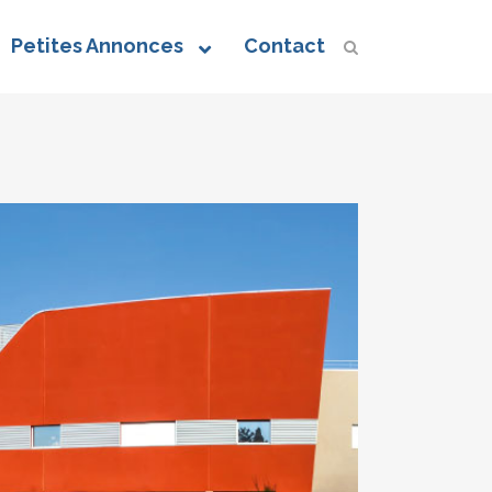
Petites Annonces
Contact