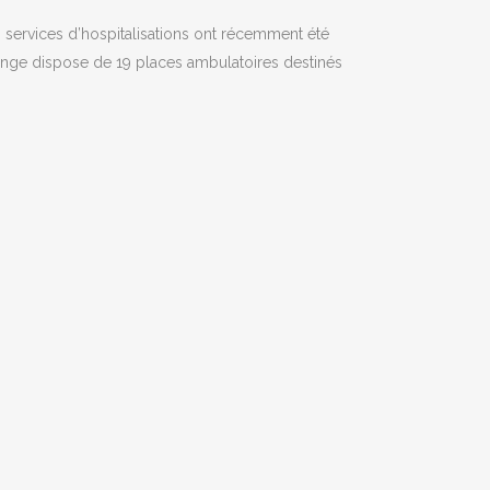
s services d’hospitalisations ont récemment été
Orange dispose de 19 places ambulatoires destinés