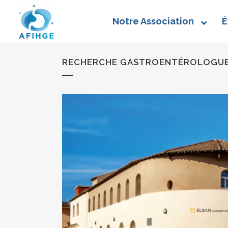
Notre Association
É
RECHERCHE GASTROENTÉROLOGUE À