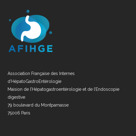
Association Française des Internes
d’HépatoGastroEntérologie
Maision de l’Hépatogastroentérologie et de l’Endoscopie
digestive
79 boulevard du Montparnasse
75006 Paris