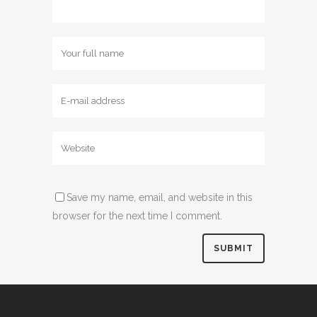
Save my name, email, and website in this
browser for the next time I comment.