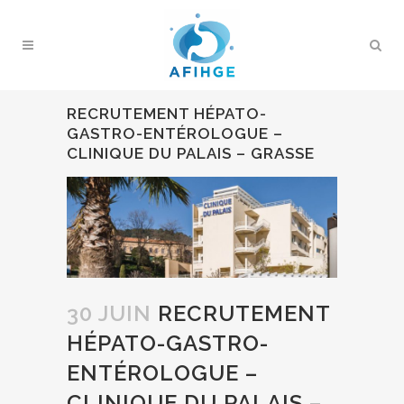
RECRUTEMENT HÉPATO-
GASTRO-ENTÉROLOGUE –
CLINIQUE DU PALAIS – GRASSE
30 JUIN
RECRUTEMENT
HÉPATO-GASTRO-
ENTÉROLOGUE –
CLINIQUE DU PALAIS –