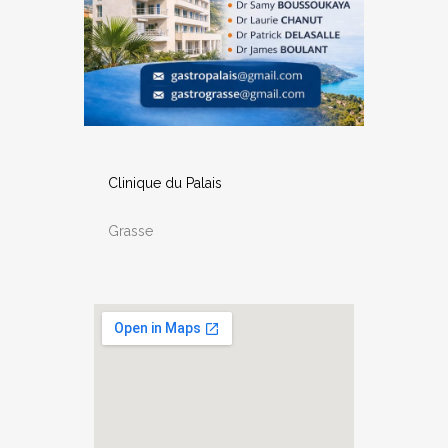
Clinique du Palais
Grasse