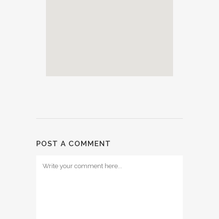
POST A COMMENT